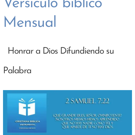
Versiculo biblico
Mensual
Honrar a Dios Difundiendo su
Palabra